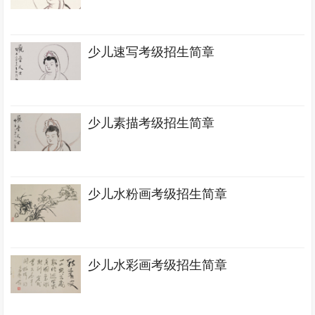
少儿速写考级招生简章
少儿素描考级招生简章
少儿水粉画考级招生简章
少儿水彩画考级招生简章