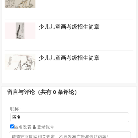
少儿儿童画考级招生简章
少儿儿童画考级招生简章
留言与评论（共有
0
条评论）
昵称：
匿名发表
登录账号