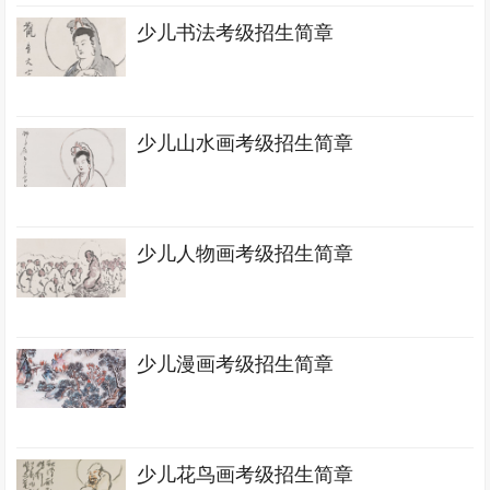
少儿书法考级招生简章
少儿山水画考级招生简章
少儿人物画考级招生简章
少儿漫画考级招生简章
少儿花鸟画考级招生简章