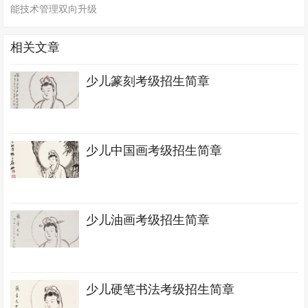
能技术管理双向升级
相关文章
少儿篆刻考级招生简章
少儿中国画考级招生简章
少儿油画考级招生简章
少儿硬笔书法考级招生简章