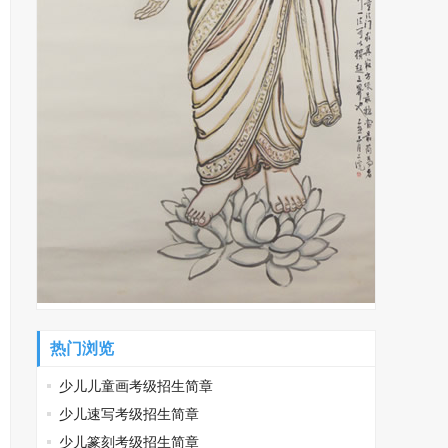
热门浏览
少儿儿童画考级招生简章
少儿速写考级招生简章
少儿篆刻考级招生简章