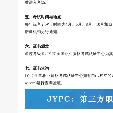
准进入考场。
五、考试时间与地点
每年统考五次，时间为4月、6月、8月、10月和
培训机构另行通知。
六、证书颁发
通过考级者, JYPC全国职业资格考试认证中心
七、证书查询
JYPC全国职业资格考试认证中心拥有自己独立的证
w.com)进行查询验证。