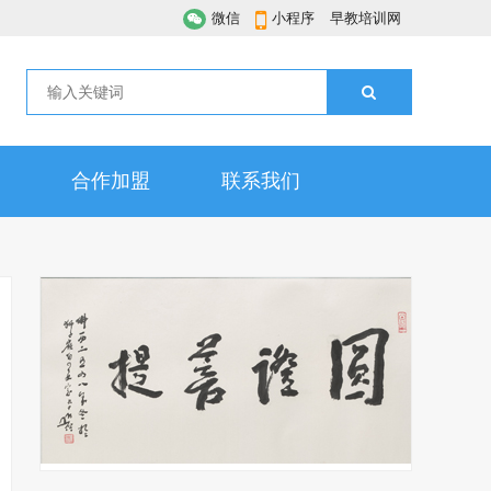
微信
小程序
早教培训网
合作加盟
联系我们