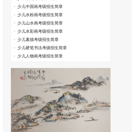
少儿中国画考级招生简章
少儿水粉画考级招生简章
少儿山水画考级招生简章
少儿水彩画考级招生简章
少儿素描考级招生简章
少儿硬笔书法考级招生简章
少儿人物画考级招生简章