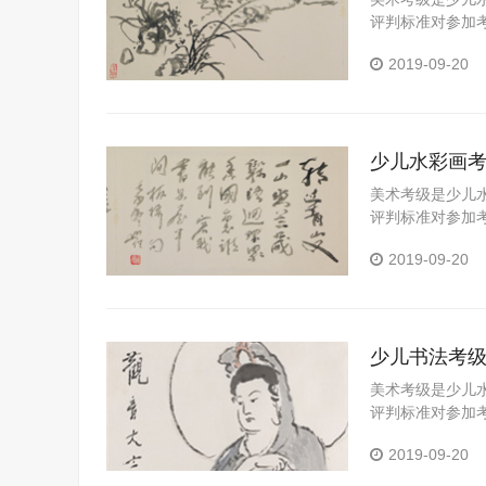
评判标准对参加
习成果的一个重
2019-09-20
可以拓展视野、
的全面发展具有
能，帮助学校和
少儿水彩画
美术考级是少儿
评判标准对参加
习成果的一个重
2019-09-20
可以拓展视野、
的全面发展具有
能，帮助学校和
少儿书法考
美术考级是少儿
评判标准对参加
习成果的一个重
2019-09-20
以拓展视野、陶
全面发展具有十