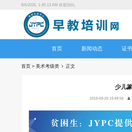
8/6/2026, 1:45:15 AM
欢迎访问。
首页
新闻动态
证
首页
>
美术考级类
正文
少儿
2019-09-20 15:49:58