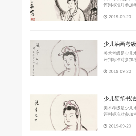
评判标准对参加
习成果的一个重
2019-09-20
可以拓展视野、
的全面发展具有
能，帮助学校和
少儿油画考
美术考级是少儿
评判标准对参加
习成果的一个重
2019-09-20
以拓展视野、陶
全面发展具有十
能，帮助学校和
少儿硬笔书
美术考级是少儿
评判标准对参加
习成果的一个重
2019-09-20
法可以拓展视野
员的全面发展具