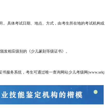
12月。具体考试日期、地点、方式，由考生所在地的考试机构或
为其颁发相应级别的《少儿篆刻等级证书》。
书服务系统，考生可通过唯一查询网站少儿考级网(www.sekj