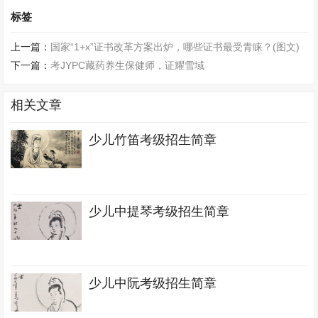
标签
上一篇：
国家“1+x”证书改革方案出炉，哪些证书最受青睐？(图文)
下一篇：
考JYPC藏药养生保健师，证耀雪域
相关文章
少儿竹笛考级招生简章
少儿中提琴考级招生简章
少儿中阮考级招生简章