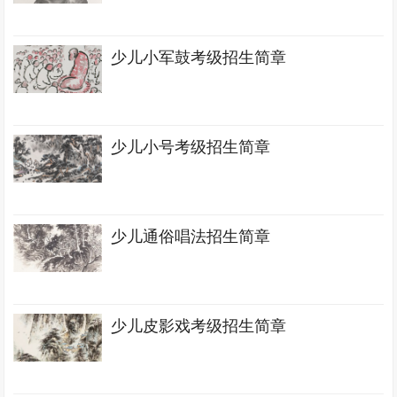
少儿小军鼓考级招生简章
少儿小号考级招生简章
少儿通俗唱法招生简章
少儿皮影戏考级招生简章