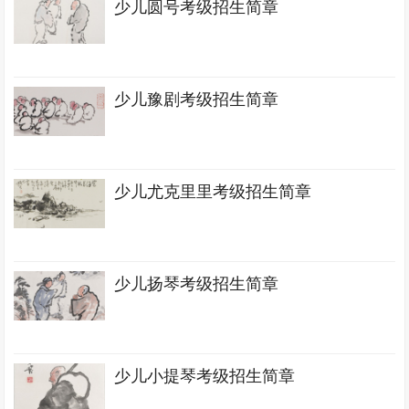
少儿圆号考级招生简章
少儿豫剧考级招生简章
少儿尤克里里考级招生简章
少儿扬琴考级招生简章
少儿小提琴考级招生简章