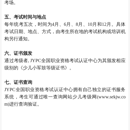
考场。
五、考试时间与地点
每年统考五次，时间为4月、6月、8月、10月和12月。具体
考试日期、地点、方式，由考生所在地的考试机构或培训机
构另行通知。
六、证书颁发
通过考级者, JYPC全国职业资格考试认证中心为其颁发相应
级别的《少儿小军鼓等级证书》。
七、证书查询
JYPC全国职业资格考试认证中心拥有自己独立的证书服务
系统，考生可通过唯一查询网站少儿考级网(www.sekjw.co
m)进行查询验证。