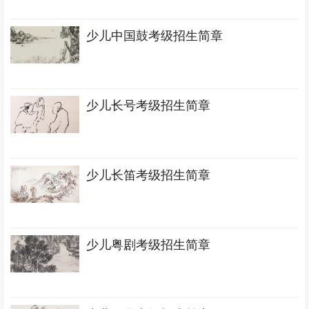
少儿中国鼓考级招生简章
少儿长号考级招生简章
少儿长笛考级招生简章
少儿粤剧考级招生简章