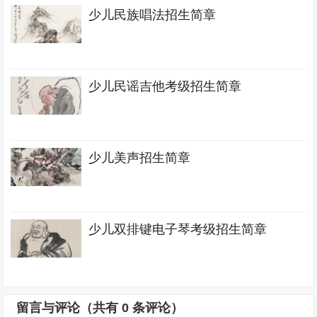
少儿民族唱法招生简章
少儿民谣吉他考级招生简章
少儿美声招生简章
少儿双排键电子琴考级招生简章
留言与评论（共有
0
条评论）