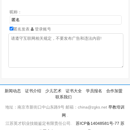
昵称：
匿名发表
登录账号
新闻动态
证书介绍
少儿艺术
证书大全
学员报名
合作加盟
联系我们
地址：南京市新街口中山东路9号 邮箱：china@zgks.net
早教培训
网
.
江苏英才职业技能鉴定有限责任公司.
苏ICP备14048581号-77
苏