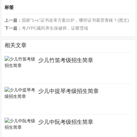
标签
上一篇：
国家“1+x”证书改革方案出炉，哪些证书最受青睐？(图文)
下一篇：
考JYPC藏药养生保健师，证耀雪域
相关文章
少儿竹笛考级招生简章
少儿中提琴考级招生简章
少儿中阮考级招生简章