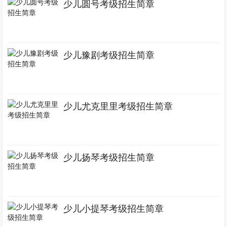
少儿圆号考级招生简章
少儿豫剧考级招生简章
少儿尤克里里考级招生简章
少儿扬琴考级招生简章
少儿小提琴考级招生简章