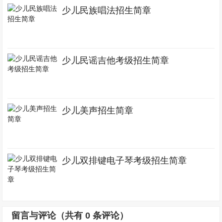
少儿民族唱法招生简章
少儿民谣吉他考级招生简章
少儿美声招生简章
少儿双排键电子琴考级招生简章
留言与评论（共有
0
条评论）