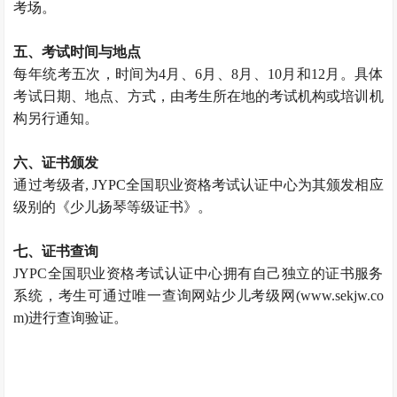
考场。
五、考试时间与地点
每年统考五次，时间为4月、6月、8月、10月和12月。具体
考试日期、地点、方式，由考生所在地的考试机构或培训机
构另行通知。
六、证书颁发
通过考级者, JYPC全国职业资格考试认证中心为其颁发相应
级别的《少儿扬琴等级证书》。
七、证书查询
JYPC全国职业资格考试认证中心拥有自己独立的证书服务
系统，考生可通过唯一查询网站少儿考级网(www.sekjw.co
m)进行查询验证。