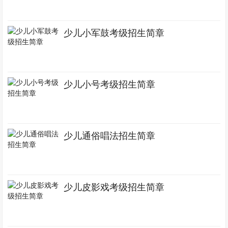
少儿小军鼓考级招生简章
少儿小号考级招生简章
少儿通俗唱法招生简章
少儿皮影戏考级招生简章