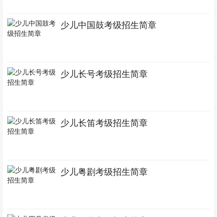
少儿中国鼓考级招生简章
少儿长号考级招生简章
少儿长笛考级招生简章
少儿粤剧考级招生简章