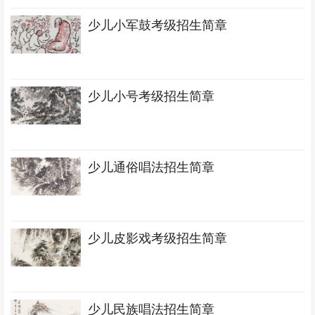
少儿小军鼓考级招生简章
少儿小号考级招生简章
少儿通俗唱法招生简章
少儿皮影戏考级招生简章
少儿民族唱法招生简章