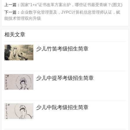
上一篇：
国家“1+x”证书改革方案出炉，哪些证书最受青睐？(图文)
下一篇：
企业数字化管理普及，JYPC计算机信息管理师认证，赋
能技术管理双向升级
相关文章
少儿竹笛考级招生简章
少儿中提琴考级招生简章
少儿中阮考级招生简章