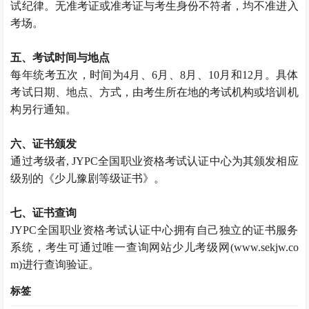
试纪律。无准考证或准考证与考生身份不符者，均不准进入
考场。
五、考试时间与地点
每年统考五次，时间为4月、6月、8月、10月和12月。具体
考试日期、地点、方式，由考生所在地的考试机构或培训机
构另行通知。
六、证书颁发
通过考级者, JYPC全国职业资格考试认证中心为其颁发相应
级别的《少儿豫剧等级证书》。
七、证书查询
JYPC全国职业资格考试认证中心拥有自己独立的证书服务
系统，考生可通过唯一查询网站少儿考级网(www.sekjw.co
m)进行查询验证。
标签