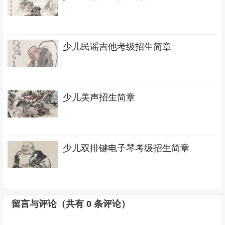
少儿民谣吉他考级招生简章
少儿美声招生简章
少儿双排键电子琴考级招生简章
留言与评论（共有
0
条评论）