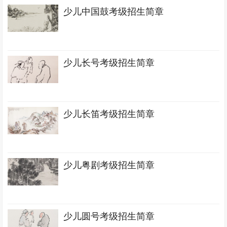
少儿中国鼓考级招生简章
少儿长号考级招生简章
少儿长笛考级招生简章
少儿粤剧考级招生简章
少儿圆号考级招生简章