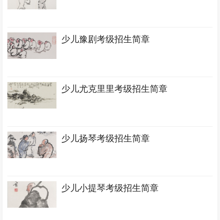
少儿豫剧考级招生简章
少儿尤克里里考级招生简章
少儿扬琴考级招生简章
少儿小提琴考级招生简章